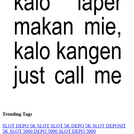
Trending Tags
SLOT DEPO 5K
SLOT
SLOT 5K
DEPO 5K
SLOT DEPOSIT
5K
SLOT 5000
DEPO 5000
SLOT DEPO 5000