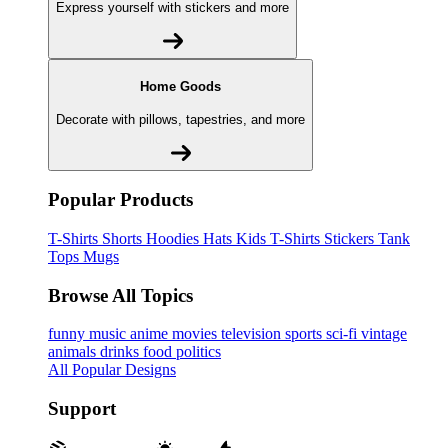
Express yourself with stickers and more
Home Goods
Decorate with pillows, tapestries, and more
Popular Products
T-Shirts
Shorts
Hoodies
Hats
Kids T-Shirts
Stickers
Tank
Tops
Mugs
Browse All Topics
funny
music
anime
movies
television
sports
sci-fi
vintage
animals
drinks
food
politics
All Popular Designs
Support