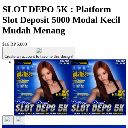
SLOT DEPO 5K : Platform
Slot Deposit 5000 Modal Kecil
Mudah Menang
$16
RP.5.000
Create an account to favorite this design!