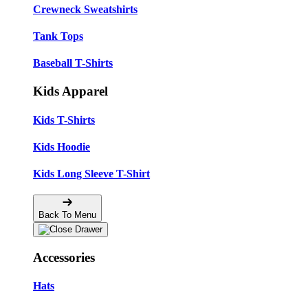
Crewneck Sweatshirts
Tank Tops
Baseball T-Shirts
Kids Apparel
Kids T-Shirts
Kids Hoodie
Kids Long Sleeve T-Shirt
Back To Menu
Accessories
Hats